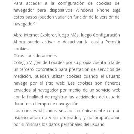
Para acceder a la configuración de cookies del
navegador para dispositivos Windows Phone siga
estos pasos (pueden variar en función de la versión del
navegador):
Abra Internet Explorer, luego Más, luego Configuración
Ahora puede activar o desactivar la casilla Permitir
cookies.
Otras consideraciones
Colegio Virgen de Lourdes por su propia cuenta o la de
un tercero contratado para prestación de servicios de
medición, pueden utilizar cookies cuando el usuario
navega por el sitio web. Las cookies son ficheros
enviados al navegador por medio de un servicio web
con la finalidad de registrar las actividades del usuario
durante su tiempo de navegación.
Las cookies utilizadas se asocian únicamente con un
usuario anónimo y su ordenador, y no proporcionan
por sí mismas los datos personales del usuario.