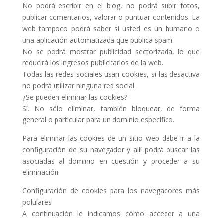
No podrá escribir en el blog, no podrá subir fotos,
publicar comentarios, valorar o puntuar contenidos. La
web tampoco podrá saber si usted es un humano o
una aplicación automatizada que publica spam.
No se podrá mostrar publicidad sectorizada, lo que
reducirá los ingresos publicitarios de la web.
Todas las redes sociales usan cookies, si las desactiva
no podrá utilizar ninguna red social.
¿Se pueden eliminar las cookies?
Sí. No sólo eliminar, también bloquear, de forma
general o particular para un dominio específico.
Para eliminar las cookies de un sitio web debe ir a la
configuración de su navegador y allí podrá buscar las
asociadas al dominio en cuestión y proceder a su
eliminación.
Configuración de cookies para los navegadores más
polulares
A continuación le indicamos cómo acceder a una