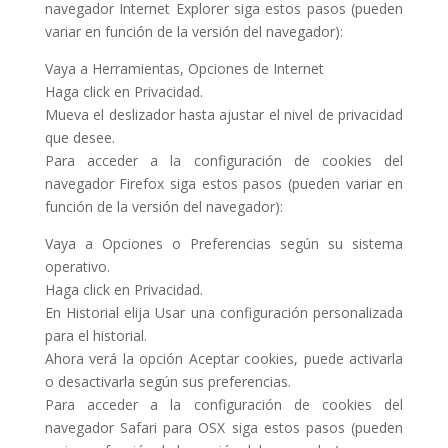
navegador Internet Explorer siga estos pasos (pueden
variar en función de la versión del navegador):
Vaya a Herramientas, Opciones de Internet
Haga click en Privacidad.
Mueva el deslizador hasta ajustar el nivel de privacidad
que desee.
Para acceder a la configuración de cookies del
navegador Firefox siga estos pasos (pueden variar en
función de la versión del navegador):
Vaya a Opciones o Preferencias según su sistema
operativo.
Haga click en Privacidad.
En Historial elija Usar una configuración personalizada
para el historial.
Ahora verá la opción Aceptar cookies, puede activarla
o desactivarla según sus preferencias.
Para acceder a la configuración de cookies del
navegador Safari para OSX siga estos pasos (pueden