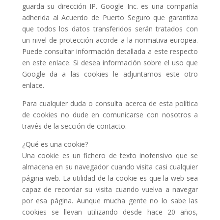
guarda su dirección IP. Google Inc. es una compañía
adherida al Acuerdo de Puerto Seguro que garantiza
que todos los datos transferidos serán tratados con
un nivel de protección acorde a la normativa europea.
Puede consultar información detallada a este respecto
en este enlace. Si desea información sobre el uso que
Google da a las cookies le adjuntamos este otro
enlace.
Para cualquier duda o consulta acerca de esta política
de cookies no dude en comunicarse con nosotros a
través de la sección de contacto.
¿Qué es una cookie?
Una cookie es un fichero de texto inofensivo que se
almacena en su navegador cuando visita casi cualquier
página web. La utilidad de la cookie es que la web sea
capaz de recordar su visita cuando vuelva a navegar
por esa página. Aunque mucha gente no lo sabe las
cookies se llevan utilizando desde hace 20 años,