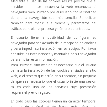
Mediante el uso de las cookies resulta posible que el
servidor donde se encuentra la web reconozca el
navegador web utilizado por el usuario con la finalidad
de que la navegación sea más sencilla. Se utilizan
también para medir la audiencia y parámetros del
tráfico, controlar el proceso y número de entradas.
El usuario tiene la posibilidad de configurar su
navegador para ser avisado de la recepción de cookies
y para impedir su instalación en su equipo. Por favor
consulte las instrucciones y manuales de su navegador
para ampliar esta información.
Para utilizar el sitio web no es necesario que el usuario
permita la instalación de las cookies enviadas al sitio
web, o el tercero que actúe en su nombre, sin perjuicio
de que sea necesario que el usuario inicie una sesión
tal en cada uno de los servicios cuya prestación
requiera el previo registro.
En todo caso las cookies tienen un carácter temporal
con la única finalidad de hacer más eficaz su