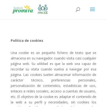
Política de cookies
Una cookie es un pequeño fichero de texto que se
almacena en su navegador cuando visita casi cualquier
página web. Su utilidad es que la web sea capaz de
recordar su visita cuando vuelva a navegar por esa
página. Las cookies suelen almacenar información de
carácter técnico, preferencias personales,
personalización de contenidos, estadísticas de uso,
enlaces a redes sociales, acceso a cuentas de usuario,
etc. El objetivo de la cookie es adaptar el contenido de
la web a su perfil y necesidades, sin cookies los