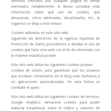
servicios ofrecidos por cualquier página se verían
mermados notablemente. Si desea consultar más
información sobre qué son las cookies, qué
almacenan, cómo eliminarlas, desactivarlas, etc., le
rogamos se dirija a este enlace.
Cookies utilizadas en este sitio web
Siguiendo las directrices de la Agencia Española de
Protección de Datos procedemos a detallar el uso de
cookies que hace esta web con el fin de informarle con
la máxima exactitud posible.
Este sitio web utiliza las siguientes cookies propias:
Cookies de sesión, para garantizar que los usuarios
que escriban comentarios en el blog sean humanos y
no aplicaciones automatizadas. De esta forma se
combate el spam.
Este sitio web utiliza las siguientes cookies de terceros:
Google Analytics: Almacena cookies para poder
elaborar estadísticas sobre el tráfico y volumen de