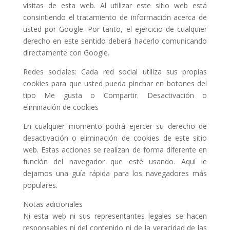
visitas de esta web. Al utilizar este sitio web está
consintiendo el tratamiento de información acerca de
usted por Google. Por tanto, el ejercicio de cualquier
derecho en este sentido deberá hacerlo comunicando
directamente con Google.
Redes sociales: Cada red social utiliza sus propias
cookies para que usted pueda pinchar en botones del
tipo Me gusta o Compartir. Desactivación o
eliminación de cookies
En cualquier momento podrá ejercer su derecho de
desactivación o eliminación de cookies de este sitio
web. Estas acciones se realizan de forma diferente en
función del navegador que esté usando. Aquí le
dejamos una guía rápida para los navegadores más
populares.
Notas adicionales
Ni esta web ni sus representantes legales se hacen
responsables ni del contenido ni de la veracidad de las