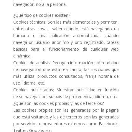
navegador, no a la persona.
¿Qué tipo de cookies existen?
Cookies técnicas: Son las más elementales y permiten,
entre otras cosas, saber cuándo está navegando un
humano o una aplicación automatizada, cuándo
navega un usuario anónimo y uno registrado, tareas
básicas para el funcionamiento de cualquier web
dinámica.
Cookies de análisis: Recogen información sobre el tipo
de navegación que está realizando, las secciones que
más utiliza, productos consultados, franja horaria de
uso, idioma, etc.
Cookies publicitarias: Muestran publicidad en función
de su navegación, su país de procedencia, idioma, etc.
¿Qué son las cookies propias y las de terceros?
Las cookies propias son las generadas por la página
que está visitando y las de terceros son las generadas
por servicios o proveedores externos como Facebook,
Twitter, Google, etc.