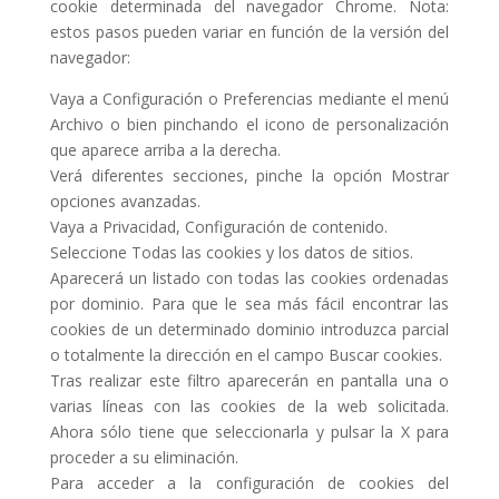
cookie determinada del navegador Chrome. Nota:
estos pasos pueden variar en función de la versión del
navegador:
Vaya a Configuración o Preferencias mediante el menú
Archivo o bien pinchando el icono de personalización
que aparece arriba a la derecha.
Verá diferentes secciones, pinche la opción Mostrar
opciones avanzadas.
Vaya a Privacidad, Configuración de contenido.
Seleccione Todas las cookies y los datos de sitios.
Aparecerá un listado con todas las cookies ordenadas
por dominio. Para que le sea más fácil encontrar las
cookies de un determinado dominio introduzca parcial
o totalmente la dirección en el campo Buscar cookies.
Tras realizar este filtro aparecerán en pantalla una o
varias líneas con las cookies de la web solicitada.
Ahora sólo tiene que seleccionarla y pulsar la X para
proceder a su eliminación.
Para acceder a la configuración de cookies del