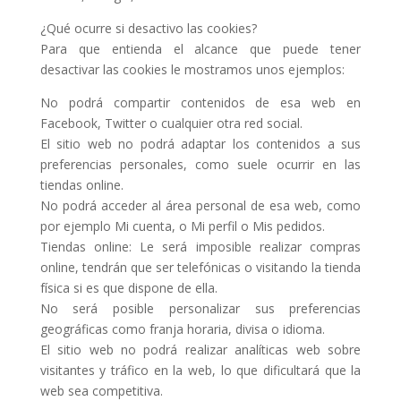
¿Qué ocurre si desactivo las cookies?
Para que entienda el alcance que puede tener
desactivar las cookies le mostramos unos ejemplos:
No podrá compartir contenidos de esa web en
Facebook, Twitter o cualquier otra red social.
El sitio web no podrá adaptar los contenidos a sus
preferencias personales, como suele ocurrir en las
tiendas online.
No podrá acceder al área personal de esa web, como
por ejemplo Mi cuenta, o Mi perfil o Mis pedidos.
Tiendas online: Le será imposible realizar compras
online, tendrán que ser telefónicas o visitando la tienda
física si es que dispone de ella.
No será posible personalizar sus preferencias
geográficas como franja horaria, divisa o idioma.
El sitio web no podrá realizar analíticas web sobre
visitantes y tráfico en la web, lo que dificultará que la
web sea competitiva.