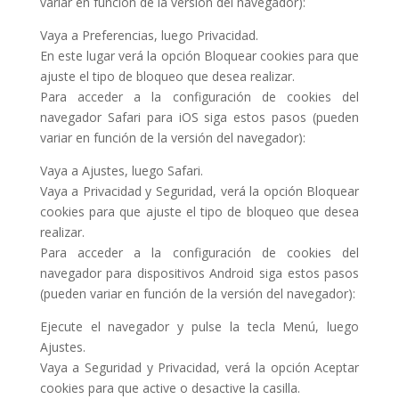
variar en función de la versión del navegador):
Vaya a Preferencias, luego Privacidad.
En este lugar verá la opción Bloquear cookies para que
ajuste el tipo de bloqueo que desea realizar.
Para acceder a la configuración de cookies del
navegador Safari para iOS siga estos pasos (pueden
variar en función de la versión del navegador):
Vaya a Ajustes, luego Safari.
Vaya a Privacidad y Seguridad, verá la opción Bloquear
cookies para que ajuste el tipo de bloqueo que desea
realizar.
Para acceder a la configuración de cookies del
navegador para dispositivos Android siga estos pasos
(pueden variar en función de la versión del navegador):
Ejecute el navegador y pulse la tecla Menú, luego
Ajustes.
Vaya a Seguridad y Privacidad, verá la opción Aceptar
cookies para que active o desactive la casilla.