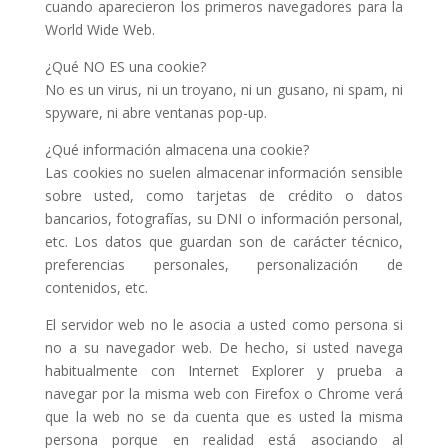
cuando aparecieron los primeros navegadores para la
World Wide Web.
¿Qué NO ES una cookie?
No es un virus, ni un troyano, ni un gusano, ni spam, ni
spyware, ni abre ventanas pop-up.
¿Qué información almacena una cookie?
Las cookies no suelen almacenar información sensible
sobre usted, como tarjetas de crédito o datos
bancarios, fotografías, su DNI o información personal,
etc. Los datos que guardan son de carácter técnico,
preferencias personales, personalización de
contenidos, etc.
El servidor web no le asocia a usted como persona si
no a su navegador web. De hecho, si usted navega
habitualmente con Internet Explorer y prueba a
navegar por la misma web con Firefox o Chrome verá
que la web no se da cuenta que es usted la misma
persona porque en realidad está asociando al