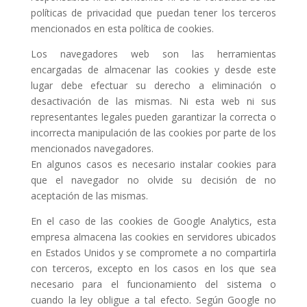
políticas de privacidad que puedan tener los terceros
mencionados en esta política de cookies.
Los navegadores web son las herramientas
encargadas de almacenar las cookies y desde este
lugar debe efectuar su derecho a eliminación o
desactivación de las mismas. Ni esta web ni sus
representantes legales pueden garantizar la correcta o
incorrecta manipulación de las cookies por parte de los
mencionados navegadores.
En algunos casos es necesario instalar cookies para
que el navegador no olvide su decisión de no
aceptación de las mismas.
En el caso de las cookies de Google Analytics, esta
empresa almacena las cookies en servidores ubicados
en Estados Unidos y se compromete a no compartirla
con terceros, excepto en los casos en los que sea
necesario para el funcionamiento del sistema o
cuando la ley obligue a tal efecto. Según Google no